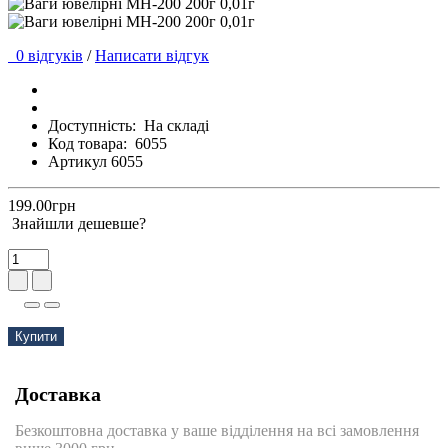
0 відгуків
/
Написати відгук
Доступність:
На складі
Код товара:
6055
Артикул 6055
199.00грн
Знайшли дешевше?
Купити
Доставка
Безкоштовна доставка у ваше відділення на всі замовлення