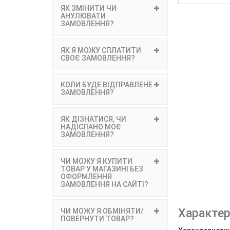
ЯК ЗМІНИТИ ЧИ
АНУЛЮВАТИ
ЗАМОВЛЕННЯ?
ЯК Я МОЖУ СПЛАТИТИ
СВОЄ ЗАМОВЛЕННЯ?
КОЛИ БУДЕ ВІДПРАВЛЕНЕ
ЗАМОВЛЕННЯ?
ЯК ДІЗНАТИСЯ, ЧИ
НАДІСЛАНО МОЄ
ЗАМОВЛЕННЯ?
ЧИ МОЖУ Я КУПИТИ
ТОВАР У МАГАЗИНІ БЕЗ
ОФОРМЛЕННЯ
ЗАМОВЛЕННЯ НА САЙТІ?
Характер
ЧИ МОЖУ Я ОБМІНЯТИ/
ПОВЕРНУТИ ТОВАР?