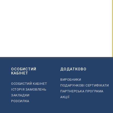
ОСОБИСТИЙ
ДОДАТКОВО
КАБІНЕТ
ВИРОБНИКИ
ОСОБИСТИЙ КАБІНЕТ
ПОДАРУНКОВІ СЕРТИФІКАТИ
ІСТОРІЯ ЗАМОВЛЕНЬ
ПАРТНЕРСЬКА ПРОГРАМА
ЗАКЛАДКИ
АКЦІЇ
РОЗСИЛКА