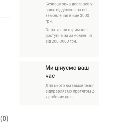
Безкоштовна доставка у
ваше відділення на всі
замовлення вище 3000
грн.
Оплата при отриманні
доступна на замовлення
від 200-3000 грн.
Ми цінуємо ваш
час
Для цього всі замовлення
відправляємо протягом 2-
х робочих днів
(0)