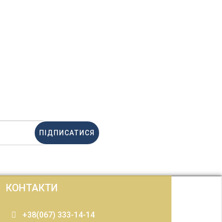
ПІДПИСАТИСЯ
КОНТАКТИ
+38(067) 333-14-14