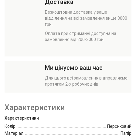
Доставка
Безкоштовна доставка у ваше
відділення на всі замовлення вище 3000
грн.
Оплата при отриманні доступна на
замовлення від 200-3000 грн.
Ми цінуємо ваш час
Для цього всі замовлення відправляємо
протягом 2-х робочих днів
Характеристики
Характеристики
Колір
Персиковий
Матеріал
Папір