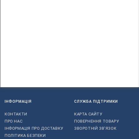
ІНФОРМАЦІЯ
СЛУЖБА ПІДТРИМКИ
КОНТАКТИ
КАРТА САЙТУ
ПРО НАС
ПОВЕРНЕННЯ ТОВАРУ
ІНФОРМАЦІЯ ПРО ДОСТАВКУ
ЗВОРОТНІЙ ЗВ’ЯЗОК
ПОЛІТИКА БЕЗПЕКИ