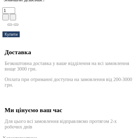
Купити
Доставка
Безкоштовна доставка у ваше відділення на всі замовлення
вище 3000 грн.
Оплата при отриманні доступна на замовлення від 200-3000
грн.
Ми цінуємо ваш час
Для цього всі замовлення відправляємо протягом 2-х
робочих днів