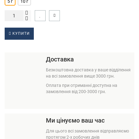
5 г
10 г
КУПИТИ
Доставка
Безкоштовна доставка у ваше відділення
на всі замовлення вище 3000 грн.
Оплата при отриманні доступна на
замовлення від 200-3000 грн.
Ми цінуємо ваш час
Для цього всі замовлення відправляємо
протягом 2-х робочих днів