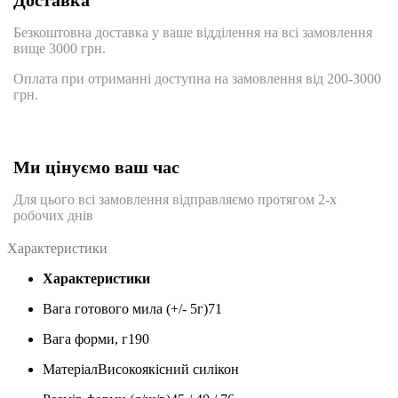
Доставка
Безкоштовна доставка у ваше відділення на всі замовлення
вище 3000 грн.
Оплата при отриманні доступна на замовлення від 200-3000
грн.
Ми цінуємо ваш час
Для цього всі замовлення відправляємо протягом 2-х
робочих днів
Характеристики
Характеристики
Вага готового мила (+/- 5г)
71
Вага форми, г
190
Матеріал
Високоякісний силікон