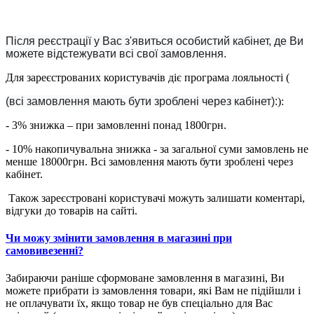
Після реєстрації у Вас з'явиться особистий кабінет, де Ви
можете відстежувати всі свої замовлення.
Для зареєстрованих користувачів діє програма лояльності (
(всі замовлення мають бути зроблені через кабінет):
):
- 3% знижка – при замовленні понад 1800грн.
- 10% накопичувальна знижка - за загальної суми замовлень не
менше 18000грн. Всі замовлення мають бути зроблені через
кабінет.
Також зареєстровані користувачі можуть залишати коментарі,
відгуки до товарів на сайті.
Чи можу змінити замовлення в магазині при
самовивезенні?
Забираючи раніше сформоване замовлення в магазині, Ви
можете прибрати із замовлення товари, які Вам не підійшли і
не оплачувати їх, якщо товар не був спеціально для Вас