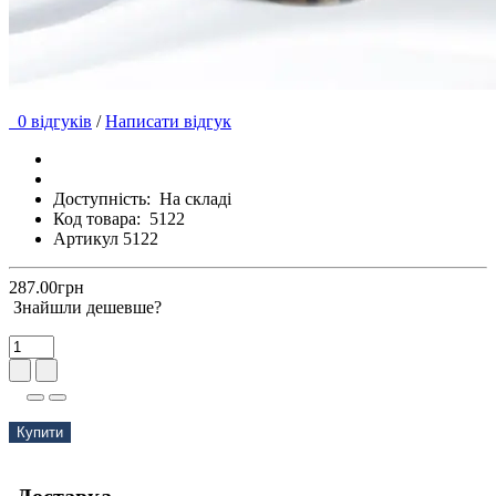
0 відгуків
/
Написати відгук
Доступність:
На складі
Код товара:
5122
Артикул 5122
287.00грн
Знайшли дешевше?
Купити