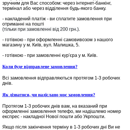
зручним для Вас способом: через інтернет-банкінг,
термінал або через відділення будь-якого банку.
- накладений платіж - ви сплатите замовлення при
отриманні на пошті
(тільки при замовленні від 200 грн.).
- готівкою - при оформленні самовивозом з нашого
магазину у м. Київ, вул. Малишка, 5.
- готівкою - при замовленні кур'єра у м. Київ.
Коли буде відправлене замовлення?
Всі замовлення відправляються протягом 1-3 робочих
днів.
Як дізнатися, чи надіслано моє замовлення?
Протягом 1-3 робочих днів вам, на вказаний при
оформленні замовлення телефо, ми надішлемо номер
експрес - накладної Нової пошти або Укрпошти.
Якщо після закінчення терміну в 1-3 робочих дні Ви не