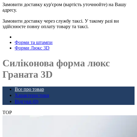
Замовити доставку кур'єром (вартість уточнюйте) на Вашу
адресу.
Замовити доставку через службу таксі. У такому разі ви
здійснюєте повну оплату товару та таксі.
Форми та штампи
Форми Люкс 3D
Силіконова форма люкс
Граната 3D
Все про товар
Характеристики
Відгуки (0)
TOP