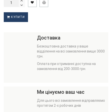
КУПИТИ
Доставка
Безкоштовна доставка у ваше
відділення на всі замовлення вище 3000
грн.
Оплата при отриманні доступна на
замовлення від 200-3000 грн.
Ми цінуємо ваш час
Для цього всі замовлення відправляємо
протягом 2-х робочих днів