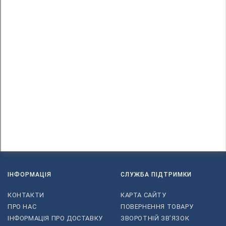
ІНФОРМАЦІЯ
СЛУЖБА ПІДТРИМКИ
КОНТАКТИ
КАРТА САЙТУ
ПРО НАС
ПОВЕРНЕННЯ ТОВАРУ
ІНФОРМАЦІЯ ПРО ДОСТАВКУ
ЗВОРОТНІЙ ЗВ’ЯЗОК