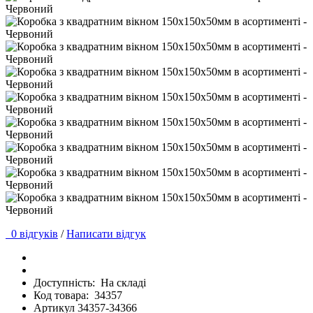
0 відгуків
/
Написати відгук
Доступність:
На складі
Код товара:
34357
Артикул 34357-34366