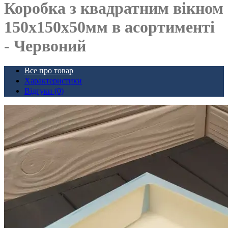
Коробка з квадратним вікном
150х150х50мм в асортименті
- Червоний
Все про товар
Характеристики
Відгуки (0)