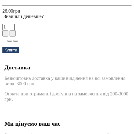
26.00грн
Знайшли дешевше?
Купити
Доставка
Безкоштовна доставка у ваше відділення на всі замовлення
вище 3000 грн.
Оплата при отриманні доступна на замовлення від 200-3000
грн.
Ми цінуємо ваш час