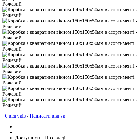
0 відгуків
/
Написати відгук
Доступність:
На складі