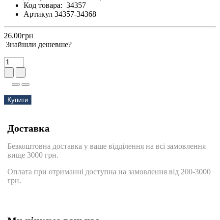
Код товара:
34357
Артикул 34357-34368
26.00грн
Знайшли дешевше?
Купити
Доставка
Безкоштовна доставка у ваше відділення на всі замовлення
вище 3000 грн.
Оплата при отриманні доступна на замовлення від 200-3000
грн.