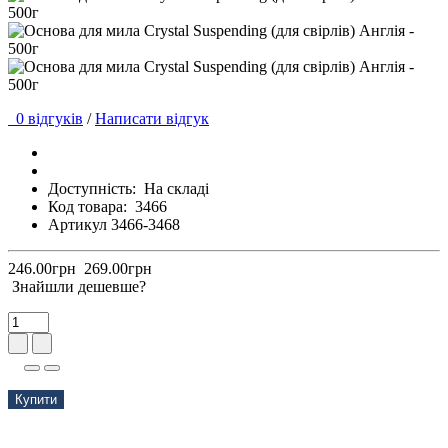
0 відгуків
/
Написати відгук
Доступність:
На складі
Код товара:
3466
Артикул 3466-3468
246.00грн
269.00грн
Знайшли дешевше?
Купити