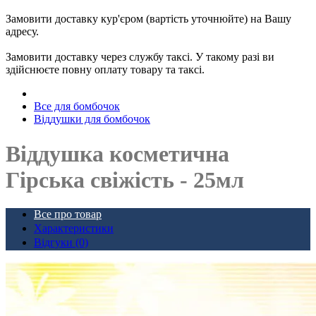
Замовити доставку кур'єром (вартість уточнюйте) на Вашу
адресу.
Замовити доставку через службу таксі. У такому разі ви
здійснюєте повну оплату товару та таксі.
Все для бомбочок
Віддушки для бомбочок
Віддушка косметична
Гірська свіжість - 25мл
Все про товар
Характеристики
Відгуки (0)