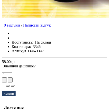
0 відгуків
/
Написати відгук
Доступність:
На складі
Код товара:
3346
Артикул 3346-3347
58.00грн
Знайшли дешевше?
Купити
Доставка