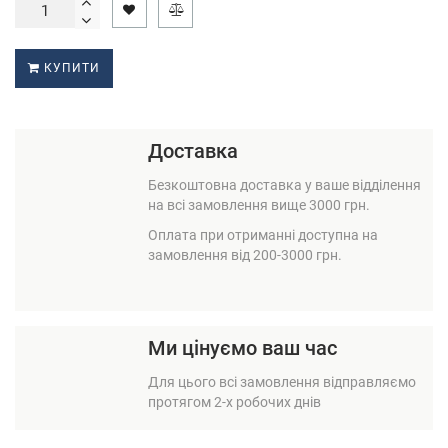
КУПИТИ
Доставка
Безкоштовна доставка у ваше відділення
на всі замовлення вище 3000 грн.
Оплата при отриманні доступна на
замовлення від 200-3000 грн.
Ми цінуємо ваш час
Для цього всі замовлення відправляємо
протягом 2-х робочих днів