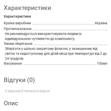
Характеристики
Характеристики
Країна виробник
Україна
Протипоказання
Не рекомендується використовувати людям із
індивідуальною чутливістю до компоненту.
Умови зберігання
Зберігати у щільно закритому флаконі, у захищеному від
світла та недоступному для дітей місці при температурі від 2 до
24 градусів.
Фасування
100мл
Відгуки (0)
0 відгуків
/
Написати відгук
Опис