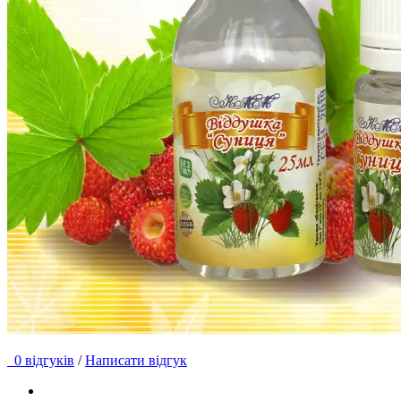
0 відгуків
/
Написати відгук