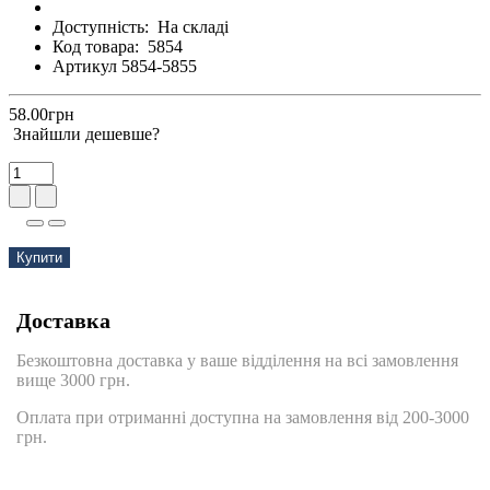
Доступність:
На складі
Код товара:
5854
Артикул 5854-5855
58.00грн
Знайшли дешевше?
Купити
Доставка
Безкоштовна доставка у ваше відділення на всі замовлення
вище 3000 грн.
Оплата при отриманні доступна на замовлення від 200-3000
грн.