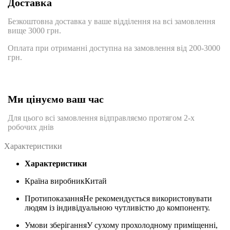
Доставка
Безкоштовна доставка у ваше відділення на всі замовлення
вище 3000 грн.
Оплата при отриманні доступна на замовлення від 200-3000
грн.
Ми цінуємо ваш час
Для цього всі замовлення відправляємо протягом 2-х
робочих днів
Характеристики
Характеристики
Країна виробник
Китай
Протипоказання
Не рекомендується використовувати
людям із індивідуальною чутливістю до компоненту.
Умови зберігання
У сухому прохолодному приміщенні,