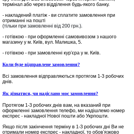
термінал або через відділення будь-якого банку.
- накладений платіж - ви сплатите замовлення при
отриманні на пошті
(тільки при замовленні від 200 грн.).
- готівкою - при оформленні самовивозом з нашого
магазину у м. Київ, вул. Малишка, 5.
- готівкою - при замовленні кур'єра у м. Київ.
Коли буде відправлене замовлення?
Всі замовлення відправляються протягом 1-3 робочих
днів.
Як дізнатися, чи надіслано моє замовлення?
Протягом 1-3 робочих днів вам, на вказаний при
оформленні замовлення телефо, ми надішлемо номер
експрес - накладної Нової пошти або Укрпошти.
Якщо після закінчення терміну в 1-3 робочих дні Ви не
отримали номер експрес - накладної, то обов'язково