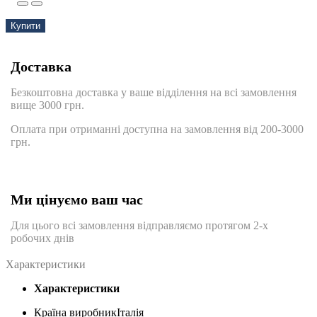
Купити
Доставка
Безкоштовна доставка у ваше відділення на всі замовлення
вище 3000 грн.
Оплата при отриманні доступна на замовлення від 200-3000
грн.
Ми цінуємо ваш час
Для цього всі замовлення відправляємо протягом 2-х
робочих днів
Характеристики
Характеристики
Країна виробник
Італія