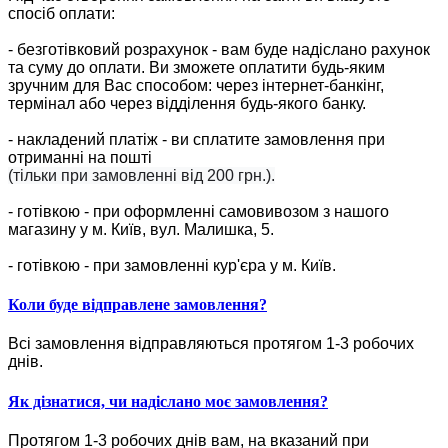
спосіб оплати:
- безготівковий розрахунок - вам буде надіслано рахунок
та суму до оплати. Ви зможете оплатити будь-яким
зручним для Вас способом: через інтернет-банкінг,
термінал або через відділення будь-якого банку.
- накладений платіж - ви сплатите замовлення при
отриманні на пошті
(тільки при замовленні від 200 грн.).
- готівкою - при оформленні самовивозом з нашого
магазину у м. Київ, вул. Малишка, 5.
- готівкою - при замовленні кур'єра у м. Київ.
Коли буде відправлене замовлення?
Всі замовлення відправляються протягом 1-3 робочих
днів.
Як дізнатися, чи надіслано моє замовлення?
Протягом 1-3 робочих днів вам, на вказаний при