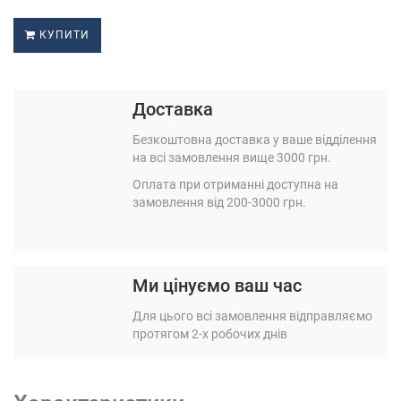
КУПИТИ
Доставка
Безкоштовна доставка у ваше відділення
на всі замовлення вище 3000 грн.
Оплата при отриманні доступна на
замовлення від 200-3000 грн.
Ми цінуємо ваш час
Для цього всі замовлення відправляємо
протягом 2-х робочих днів