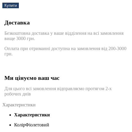
Купити
Доставка
Безкоштовна доставка у ваше відділення на всі замовлення
вище 3000 грн.
Оплата при отриманні доступна на замовлення від 200-3000
грн.
Ми цінуємо ваш час
Для цього всі замовлення відправляємо протягом 2-х
робочих днів
Характеристики
Характеристики
Колір
Фіолетовий