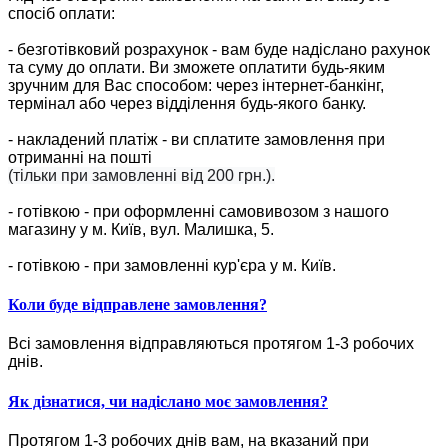
спосіб оплати:
- безготівковий розрахунок - вам буде надіслано рахунок
та суму до оплати. Ви зможете оплатити будь-яким
зручним для Вас способом: через інтернет-банкінг,
термінал або через відділення будь-якого банку.
- накладений платіж - ви сплатите замовлення при
отриманні на пошті
(тільки при замовленні від 200 грн.).
- готівкою - при оформленні самовивозом з нашого
магазину у м. Київ, вул. Малишка, 5.
- готівкою - при замовленні кур'єра у м. Київ.
Коли буде відправлене замовлення?
Всі замовлення відправляються протягом 1-3 робочих
днів.
Як дізнатися, чи надіслано моє замовлення?
Протягом 1-3 робочих днів вам, на вказаний при